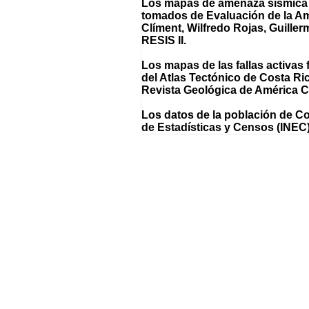
Los mapas de amenaza sísmica 
tomados de Evaluación de la Am
Clíment, Wilfredo Rojas, Guille
RESIS II.
Los mapas de las fallas activas 
del Atlas Tectónico de Costa Ri
Revista Geológica de América Ce
Los datos de la población de Co
de Estadísticas y Censos (INEC