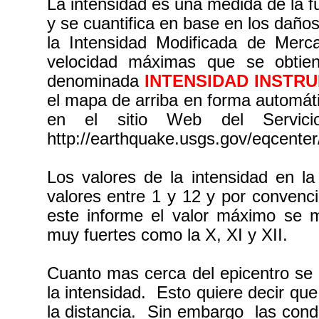
La intensidad es una medida de la 
y se cuantifica en base en los daño
la Intensidad Modificada de Mercal
velocidad máximas que se obtien
denominada
INTENSIDAD INSTR
el mapa de arriba en forma automáti
en el sitio Web del Servic
http://earthquake.usgs.gov/eqcente
Los valores de la intensidad en l
valores entre 1 y 12 y por conve
este informe el valor máximo se
muy fuertes como la X, XI y XII.
Cuanto mas cerca del epicentro se 
la intensidad. Esto quiere decir qu
la distancia. Sin embargo las condi