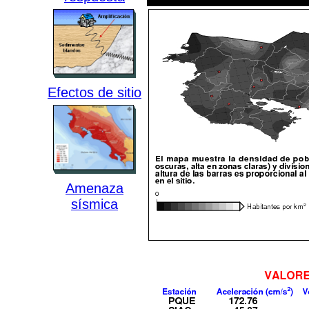
Efectos de sitio
Amenaza
sísmica