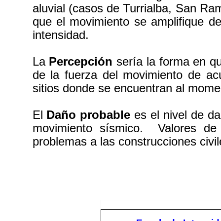
aluvial (casos de Turrialba, San Ra
que el movimiento se amplifique de
intensidad.
La
Percepción
sería la forma en q
de la fuerza del movimiento de ac
sitios donde se encuentran al momen
El
Daño probable
es el nivel de d
movimiento sísmico. Valores de
problemas a las construcciones civil