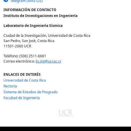
Telegram (MAS-LIS)
INFORMACIÓN DE CONTACTO
Instituto de Investigaciones en Ingeniería
Laboratorio de Ingeniería Sísmica
Ciudad de la Investigación, Universidad de Costa Rica
San Pedro, San José, Costa Rica
11501-2060 UCR
Teléfono: (506) 2511-6661
Correo electrónico:
lis.inii@ucr.ac.cr
ENLACES DE INTERÉS
Universidad de Costa Rica
Rectoría
Sistema de Estudios de Posgrado
Facultad de Ingeniería