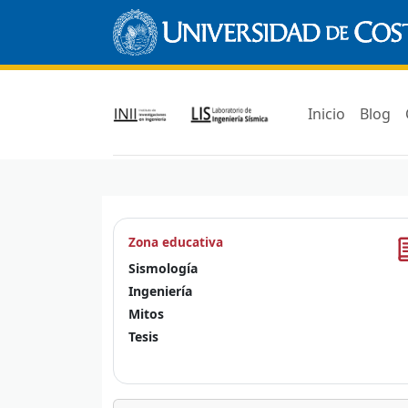
Inicio
Blog
Zona educativa
Sismología
Ingeniería
Mitos
Tesis