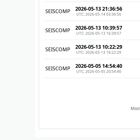
2026-05-13 21:36:56
SEISCOMP
UTC: 2026-05-14 03:36:56
2026-05-13 10:39:57
SEISCOMP
UTC: 2026-05-13 16:39:57
2026-05-13 10:22:29
SEISCOMP
UTC: 2026-05-13 16:22:29
2026-05-05 14:54:40
SEISCOMP
UTC: 2026-05-05 20:54:40
Mos