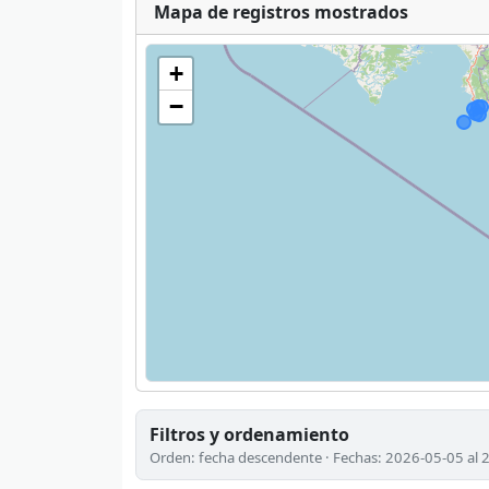
Mapa de registros mostrados
+
−
Filtros y ordenamiento
Orden: fecha descendente · Fechas: 2026-05-05 al