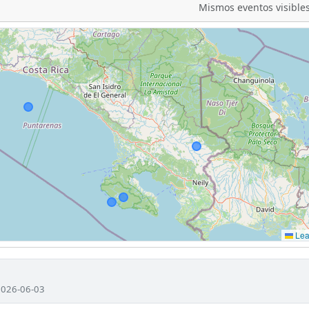
Mismos eventos visibles
Leaf
 2026-06-03