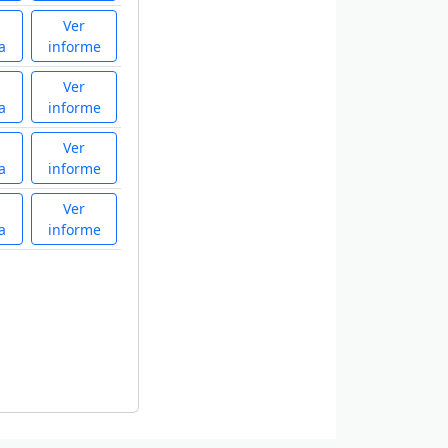
Ver
a
informe
Ver
a
informe
Ver
a
informe
Ver
a
informe