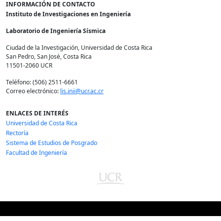
INFORMACIÓN DE CONTACTO
Instituto de Investigaciones en Ingeniería
Laboratorio de Ingeniería Sísmica
Ciudad de la Investigación, Universidad de Costa Rica
San Pedro, San José, Costa Rica
11501-2060 UCR
Teléfono: (506) 2511-6661
Correo electrónico:
lis.inii@ucr.ac.cr
ENLACES DE INTERÉS
Universidad de Costa Rica
Rectoría
Sistema de Estudios de Posgrado
Facultad de Ingeniería