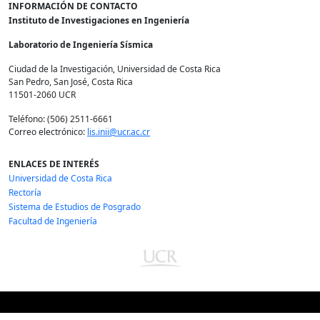
INFORMACIÓN DE CONTACTO
Instituto de Investigaciones en Ingeniería
Laboratorio de Ingeniería Sísmica
Ciudad de la Investigación, Universidad de Costa Rica
San Pedro, San José, Costa Rica
11501-2060 UCR
Teléfono: (506) 2511-6661
Correo electrónico:
lis.inii@ucr.ac.cr
ENLACES DE INTERÉS
Universidad de Costa Rica
Rectoría
Sistema de Estudios de Posgrado
Facultad de Ingeniería