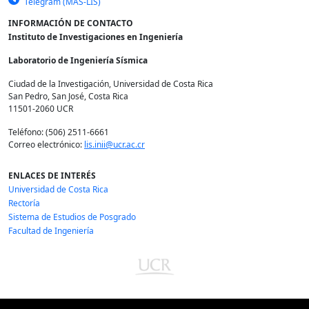
Telegram (MAS-LIS)
INFORMACIÓN DE CONTACTO
Instituto de Investigaciones en Ingeniería
Laboratorio de Ingeniería Sísmica
Ciudad de la Investigación, Universidad de Costa Rica
San Pedro, San José, Costa Rica
11501-2060 UCR
Teléfono: (506) 2511-6661
Correo electrónico:
lis.inii@ucr.ac.cr
ENLACES DE INTERÉS
Universidad de Costa Rica
Rectoría
Sistema de Estudios de Posgrado
Facultad de Ingeniería