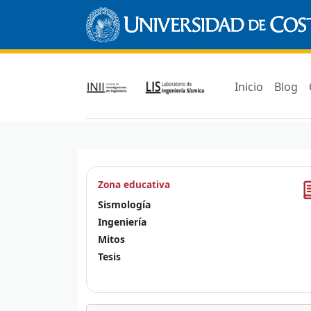
Inicio
Blog
Zona educativa
Sismología
Ingeniería
Mitos
Tesis