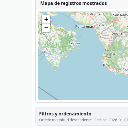
Mapa de registros mostrados
+
−
Filtros y ordenamiento
Orden: magnitud descendente · Fechas: 2026-01-0