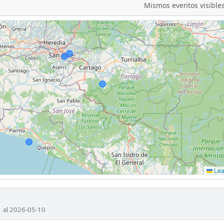
Mismos eventos visibles
Leaf
1 al 2026-05-10