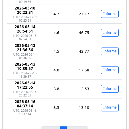
09:19:56
2026-05-18
20:23:31
4.7
27.17
Informe
UTC: 2026-05-19
02:23:31
2026-05-14
20:54:51
4.6
46.75
Informe
UTC: 2026-05-15
02:54:51
2026-05-13
21:36:56
4.5
43.77
Informe
UTC: 2026-05-14
03:36:56
2026-05-13
10:39:57
4.0
17.58
Informe
UTC: 2026-05-13
16:39:57
2026-05-14
17:22:55
3.8
12.53
Informe
UTC: 2026-05-14
23:22:55
2026-05-16
04:37:14
3.5
13.10
Informe
UTC: 2026-05-16
10:37:14