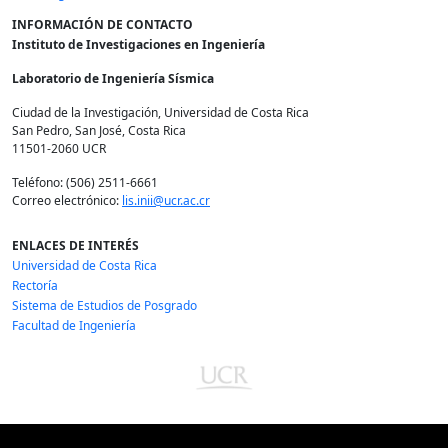
INFORMACIÓN DE CONTACTO
Instituto de Investigaciones en Ingeniería
Laboratorio de Ingeniería Sísmica
Ciudad de la Investigación, Universidad de Costa Rica
San Pedro, San José, Costa Rica
11501-2060 UCR
Teléfono: (506) 2511-6661
Correo electrónico:
lis.inii@ucr.ac.cr
ENLACES DE INTERÉS
Universidad de Costa Rica
Rectoría
Sistema de Estudios de Posgrado
Facultad de Ingeniería