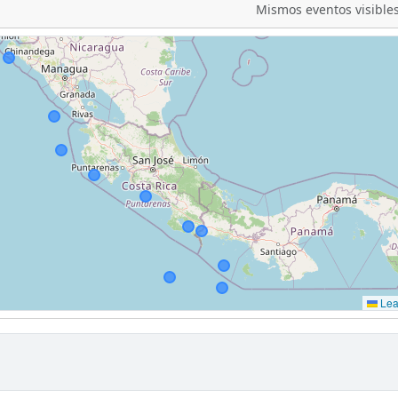
Mismos eventos visibles
Leaf