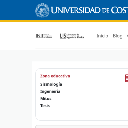
Inicio
Blog
Zona educativa
Sismología
Ingeniería
Mitos
Tesis