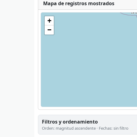
Mapa de registros mostrados
+
−
Filtros y ordenamiento
Orden: magnitud ascendente · Fechas: sin filtro