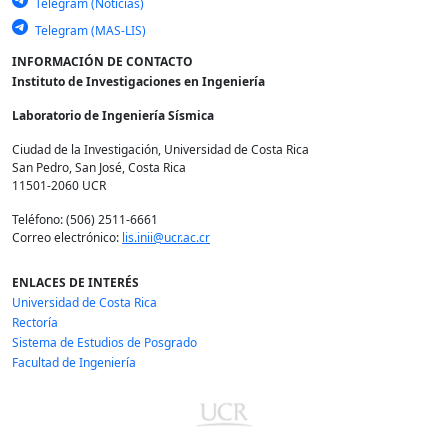
Telegram (Noticias)
Telegram (MAS-LIS)
INFORMACIÓN DE CONTACTO
Instituto de Investigaciones en Ingeniería
Laboratorio de Ingeniería Sísmica
Ciudad de la Investigación, Universidad de Costa Rica
San Pedro, San José, Costa Rica
11501-2060 UCR
Teléfono: (506) 2511-6661
Correo electrónico:
lis.inii@ucr.ac.cr
ENLACES DE INTERÉS
Universidad de Costa Rica
Rectoría
Sistema de Estudios de Posgrado
Facultad de Ingeniería