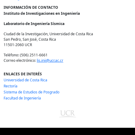
INFORMACIÓN DE CONTACTO
Instituto de Investigaciones en Ingeniería
Laboratorio de Ingeniería Sísmica
Ciudad de la Investigación, Universidad de Costa Rica
San Pedro, San José, Costa Rica
11501-2060 UCR
Teléfono: (506) 2511-6661
Correo electrónico:
lis.inii@ucr.ac.cr
ENLACES DE INTERÉS
Universidad de Costa Rica
Rectoría
Sistema de Estudios de Posgrado
Facultad de Ingeniería