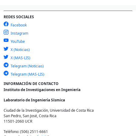
REDES SOCIALES
Facebook
Instagram
YouTube
X (Noticias)
X (MAS-LIS)
Telegram (Noticias)
Telegram (MAS-LIS)
INFORMACIÓN DE CONTACTO
Instituto de Investigaciones en Ingeniería
Laboratorio de Ingeniería Sísmica
Ciudad de la Investigación, Universidad de Costa Rica
San Pedro, San José, Costa Rica
11501-2060 UCR
Teléfono: (506) 2511-6661