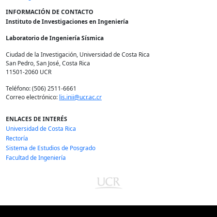
INFORMACIÓN DE CONTACTO
Instituto de Investigaciones en Ingeniería
Laboratorio de Ingeniería Sísmica
Ciudad de la Investigación, Universidad de Costa Rica
San Pedro, San José, Costa Rica
11501-2060 UCR
Teléfono: (506) 2511-6661
Correo electrónico:
lis.inii@ucr.ac.cr
ENLACES DE INTERÉS
Universidad de Costa Rica
Rectoría
Sistema de Estudios de Posgrado
Facultad de Ingeniería