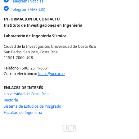
Telegram (Noticias)
Telegram (MAS-LIS)
INFORMACIÓN DE CONTACTO
Instituto de Investigaciones en Ingeniería
Laboratorio de Ingeniería Sísmica
Ciudad de la Investigación, Universidad de Costa Rica
San Pedro, San José, Costa Rica
11501-2060 UCR
Teléfono: (506) 2511-6661
Correo electrónico:
lis.inii@ucr.ac.cr
ENLACES DE INTERÉS
Universidad de Costa Rica
Rectoría
Sistema de Estudios de Posgrado
Facultad de Ingeniería