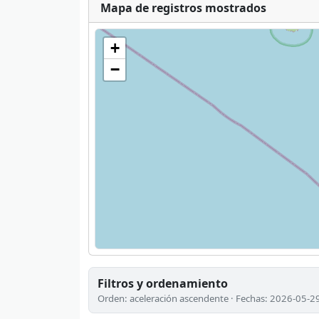
Mapa de registros mostrados
+
−
Filtros y ordenamiento
Orden: aceleración ascendente · Fechas: 2026-05-2