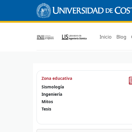
Inicio
Blog
Zona educativa
Sismología
Ingeniería
Mitos
Tesis