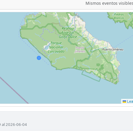
Mismos eventos visibles
Leaf
9 al 2026-06-04