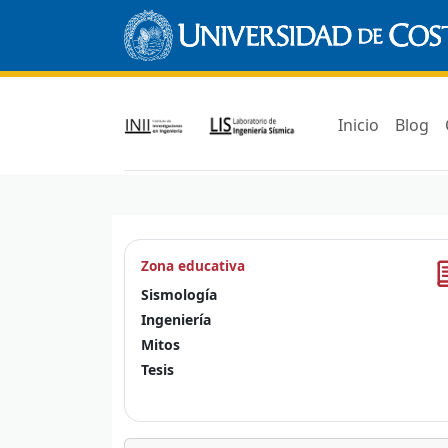
Inicio
Blog
Zona educativa
Sismología
Ingeniería
Mitos
Tesis