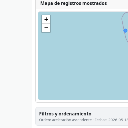
Mapa de registros mostrados
+
−
Filtros y ordenamiento
Orden: aceleración ascendente · Fechas: 2026-05-1