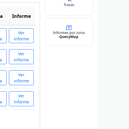
Trazas
a
Informe
Ver
Informes por zona
QueryMap
a
informe
Ver
a
informe
Ver
a
informe
Ver
a
informe