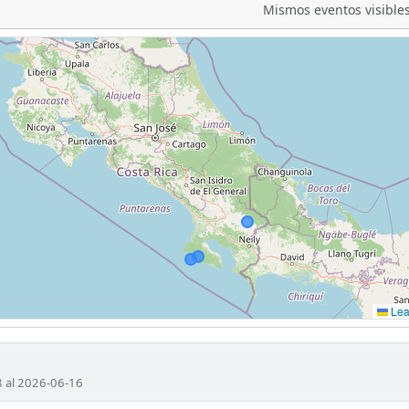
Mismos eventos visibles
Leaf
8 al 2026-06-16