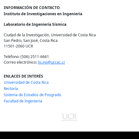
INFORMACIÓN DE CONTACTO
Instituto de Investigaciones en Ingeniería
Laboratorio de Ingeniería Sísmica
Ciudad de la Investigación, Universidad de Costa Rica
San Pedro, San José, Costa Rica
11501-2060 UCR
Teléfono: (506) 2511-6661
Correo electrónico:
lis.inii@ucr.ac.cr
ENLACES DE INTERÉS
Universidad de Costa Rica
Rectoría
Sistema de Estudios de Posgrado
Facultad de Ingeniería