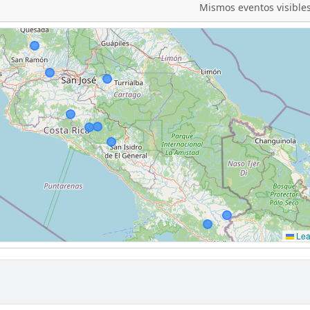
Mismos eventos visibles
Leaf