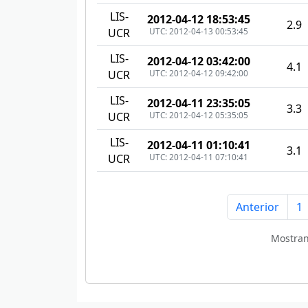
LIS-
2012-04-12 18:53:45
2.9
UTC: 2012-04-13 00:53:45
UCR
LIS-
2012-04-12 03:42:00
4.1
UTC: 2012-04-12 09:42:00
UCR
LIS-
2012-04-11 23:35:05
3.3
UTC: 2012-04-12 05:35:05
UCR
LIS-
2012-04-11 01:10:41
3.1
UTC: 2012-04-11 07:10:41
UCR
Anterior
1
Mostra