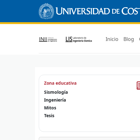
Inicio
Blog
Zona educativa
Sismología
Ingeniería
Mitos
Tesis