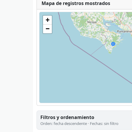
Mapa de registros mostrados
+
−
Filtros y ordenamiento
Orden: fecha descendente · Fechas: sin filtro