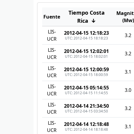
Tiempo Costa
Magnit
Fuente
Rica
↓
(Mw)
LIS-
2012-04-15 12:18:23
3.2
UTC: 2012-04-15 18:18:23
UCR
LIS-
2012-04-15 12:02:01
3.2
UTC: 2012-04-15 18:02:01
UCR
LIS-
2012-04-15 12:00:59
3.1
UTC: 2012-04-15 18:00:59
UCR
LIS-
2012-04-15 05:14:55
3.0
UTC: 2012-04-15 11:14:55
UCR
LIS-
2012-04-14 21:34:50
3.2
UTC: 2012-04-15 03:34:50
UCR
LIS-
2012-04-14 12:18:48
3.1
UTC: 2012-04-14 18:18:48
UCR