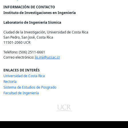
INFORMACIÓN DE CONTACTO
Instituto de Investigaciones en Ingeniería
Laboratorio de Ingeniería Sísmica
Ciudad de la Investigación, Universidad de Costa Rica
San Pedro, San José, Costa Rica
11501-2060 UCR
Teléfono: (506) 2511-6661
Correo electrónico:
lis.inii@ucr.ac.cr
ENLACES DE INTERÉS
Universidad de Costa Rica
Rectoría
Sistema de Estudios de Posgrado
Facultad de Ingeniería