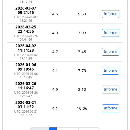
11:17:24
2026-03-07
09:21:46
4.6
5.53
Informe
UTC: 2026-03-07
15:21:46
2026-03-25
22:44:56
4.0
7.03
Informe
UTC: 2026-03-26
04:44:56
2026-04-02
11:11:28
4.7
7.45
Informe
UTC: 2026-04-02
17:11:28
2026-01-06
09:19:45
4.1
7.73
Informe
UTC: 2026-01-06
15:19:45
2026-03-26
11:16:47
4.9
8.12
Informe
UTC: 2026-03-26
17:16:47
2026-03-21
03:11:32
4.1
10.06
Informe
UTC: 2026-03-21
09:11:32