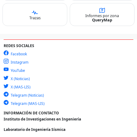
Informes por zona
Trazas
QueryMap
REDES SOCIALES
Facebook
Instagram
YouTube
X (Noticias)
X (MAS-LIS)
Telegram (Noticias)
Telegram (MAS-LIS)
INFORMACIÓN DE CONTACTO
Instituto de Investigaciones en Ingeniería
Laboratorio de Ingeniería Sísmica