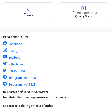
Informes por zona
Trazas
QueryMap
REDES SOCIALES
Facebook
Instagram
YouTube
X (Noticias)
X (MAS-LIS)
Telegram (Noticias)
Telegram (MAS-LIS)
INFORMACIÓN DE CONTACTO
Instituto de Investigaciones en Ingeniería
Laboratorio de Ingeniería Sísmica