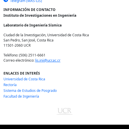
Telegram (MAS-LIS)
INFORMACIÓN DE CONTACTO
Instituto de Investigaciones en Ingeniería
Laboratorio de Ingeniería Sísmica
Ciudad de la Investigación, Universidad de Costa Rica
San Pedro, San José, Costa Rica
11501-2060 UCR
Teléfono: (506) 2511-6661
Correo electrónico:
lis.inii@ucr.ac.cr
ENLACES DE INTERÉS
Universidad de Costa Rica
Rectoría
Sistema de Estudios de Posgrado
Facultad de Ingeniería