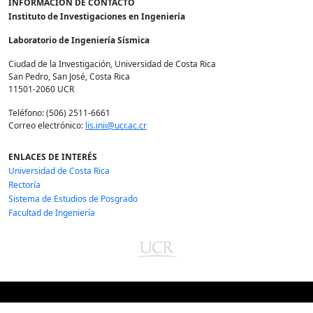
INFORMACIÓN DE CONTACTO
Instituto de Investigaciones en Ingeniería
Laboratorio de Ingeniería Sísmica
Ciudad de la Investigación, Universidad de Costa Rica
San Pedro, San José, Costa Rica
11501-2060 UCR
Teléfono: (506) 2511-6661
Correo electrónico:
lis.inii@ucr.ac.cr
ENLACES DE INTERÉS
Universidad de Costa Rica
Rectoría
Sistema de Estudios de Posgrado
Facultad de Ingeniería