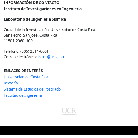
INFORMACIÓN DE CONTACTO
Instituto de Investigaciones en Ingeniería
Laboratorio de Ingeniería Sísmica
Ciudad de la Investigación, Universidad de Costa Rica
San Pedro, San José, Costa Rica
11501-2060 UCR
Teléfono: (506) 2511-6661
Correo electrónico:
lis.inii@ucr.ac.cr
ENLACES DE INTERÉS
Universidad de Costa Rica
Rectoría
Sistema de Estudios de Posgrado
Facultad de Ingeniería