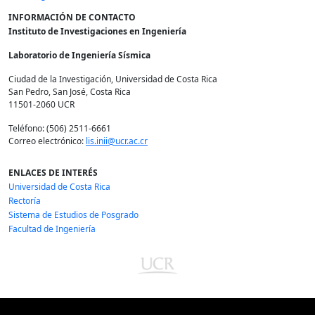
INFORMACIÓN DE CONTACTO
Instituto de Investigaciones en Ingeniería
Laboratorio de Ingeniería Sísmica
Ciudad de la Investigación, Universidad de Costa Rica
San Pedro, San José, Costa Rica
11501-2060 UCR
Teléfono: (506) 2511-6661
Correo electrónico:
lis.inii@ucr.ac.cr
ENLACES DE INTERÉS
Universidad de Costa Rica
Rectoría
Sistema de Estudios de Posgrado
Facultad de Ingeniería