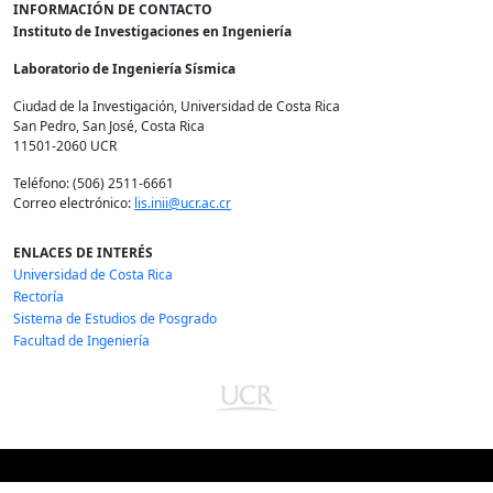
INFORMACIÓN DE CONTACTO
Instituto de Investigaciones en Ingeniería
Laboratorio de Ingeniería Sísmica
Ciudad de la Investigación, Universidad de Costa Rica
San Pedro, San José, Costa Rica
11501-2060 UCR
Teléfono: (506) 2511-6661
Correo electrónico:
lis.inii@ucr.ac.cr
ENLACES DE INTERÉS
Universidad de Costa Rica
Rectoría
Sistema de Estudios de Posgrado
Facultad de Ingeniería