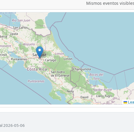
Mismos eventos visibles
Leaf
al 2026-05-06