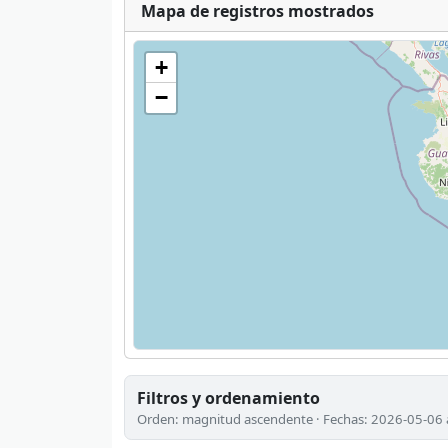
Mapa de registros mostrados
+
−
Filtros y ordenamiento
Orden: magnitud ascendente · Fechas: 2026-05-06 