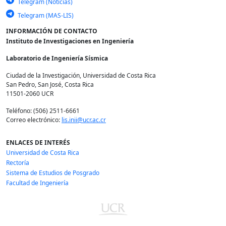
Telegram (Noticias)
Telegram (MAS-LIS)
INFORMACIÓN DE CONTACTO
Instituto de Investigaciones en Ingeniería
Laboratorio de Ingeniería Sísmica
Ciudad de la Investigación, Universidad de Costa Rica
San Pedro, San José, Costa Rica
11501-2060 UCR
Teléfono: (506) 2511-6661
Correo electrónico:
lis.inii@ucr.ac.cr
ENLACES DE INTERÉS
Universidad de Costa Rica
Rectoría
Sistema de Estudios de Posgrado
Facultad de Ingeniería