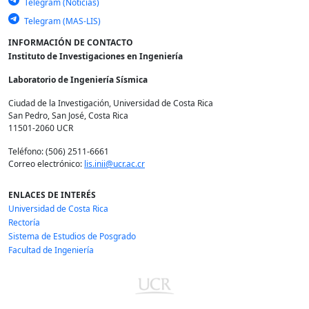
Telegram (Noticias)
Telegram (MAS-LIS)
INFORMACIÓN DE CONTACTO
Instituto de Investigaciones en Ingeniería
Laboratorio de Ingeniería Sísmica
Ciudad de la Investigación, Universidad de Costa Rica
San Pedro, San José, Costa Rica
11501-2060 UCR
Teléfono: (506) 2511-6661
Correo electrónico:
lis.inii@ucr.ac.cr
ENLACES DE INTERÉS
Universidad de Costa Rica
Rectoría
Sistema de Estudios de Posgrado
Facultad de Ingeniería