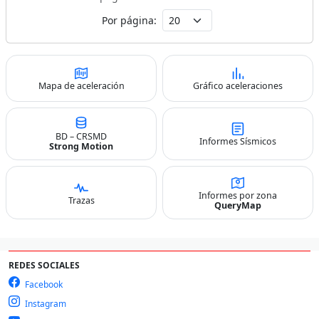
Por página:
Mapa de aceleración
Gráfico aceleraciones
BD – CRSMD
Informes Sísmicos
Strong Motion
Informes por zona
Trazas
QueryMap
REDES SOCIALES
Facebook
Instagram