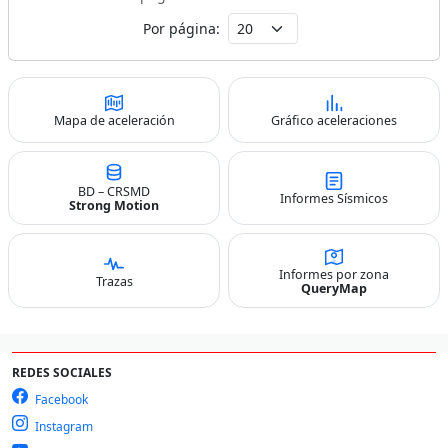
Por página:
Mapa de aceleración
Gráfico aceleraciones
BD – CRSMD
Informes Sísmicos
Strong Motion
Informes por zona
Trazas
QueryMap
REDES SOCIALES
Facebook
Instagram