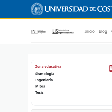
Inicio
Blog
Zona educativa
Sismología
Ingeniería
Mitos
Tesis