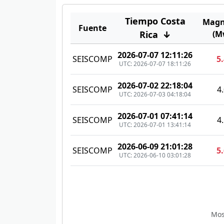
Tiempo Costa
Magn
Fuente
Rica
↓
(M
2026-07-07 12:11:26
SEISCOMP
5
UTC: 2026-07-07 18:11:26
2026-07-02 22:18:04
SEISCOMP
4
UTC: 2026-07-03 04:18:04
2026-07-01 07:41:14
SEISCOMP
4
UTC: 2026-07-01 13:41:14
2026-06-09 21:01:28
SEISCOMP
5
UTC: 2026-06-10 03:01:28
Mos