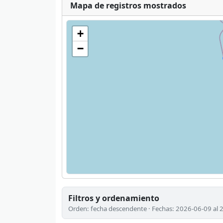
Mapa de registros mostrados
+
−
Filtros y ordenamiento
Orden: fecha descendente · Fechas: 2026-06-09 al