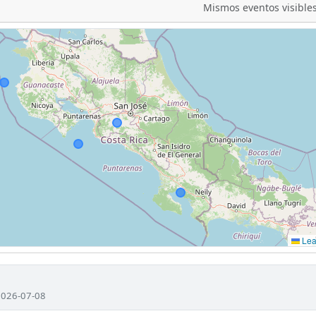
Mismos eventos visibles
Leaf
 2026-07-08