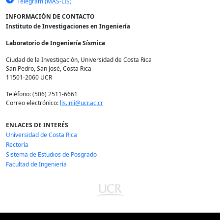
Telegram (MAS-LIS)
INFORMACIÓN DE CONTACTO
Instituto de Investigaciones en Ingeniería
Laboratorio de Ingeniería Sísmica
Ciudad de la Investigación, Universidad de Costa Rica
San Pedro, San José, Costa Rica
11501-2060 UCR
Teléfono: (506) 2511-6661
Correo electrónico:
lis.inii@ucr.ac.cr
ENLACES DE INTERÉS
Universidad de Costa Rica
Rectoría
Sistema de Estudios de Posgrado
Facultad de Ingeniería