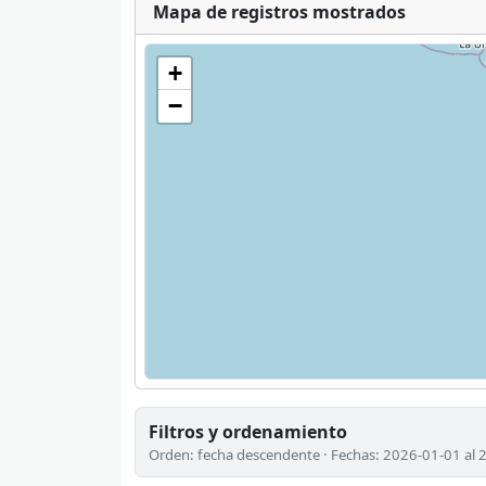
Mapa de registros mostrados
+
−
Filtros y ordenamiento
Orden: fecha descendente · Fechas: 2026-01-01 al