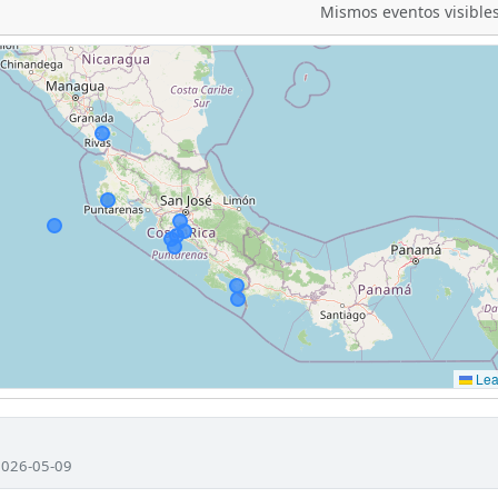
Mismos eventos visibles
Leaf
 2026-05-09