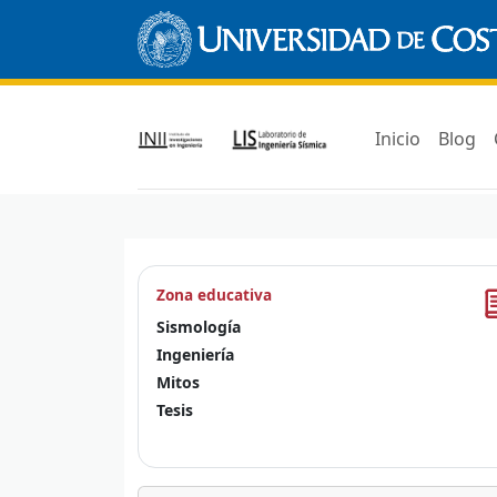
Inicio
Blog
Zona educativa
Sismología
Ingeniería
Mitos
Tesis