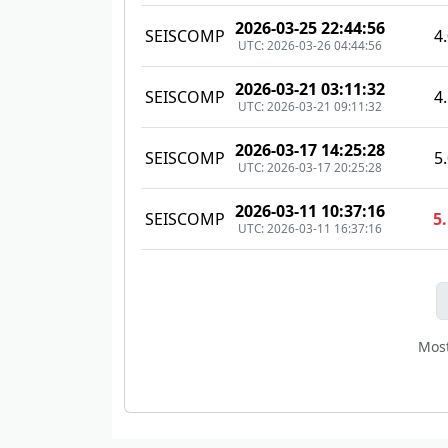
2026-03-25 22:44:56
SEISCOMP
4
UTC: 2026-03-26 04:44:56
2026-03-21 03:11:32
SEISCOMP
4
UTC: 2026-03-21 09:11:32
2026-03-17 14:25:28
SEISCOMP
5
UTC: 2026-03-17 20:25:28
2026-03-11 10:37:16
SEISCOMP
5
UTC: 2026-03-11 16:37:16
Mos