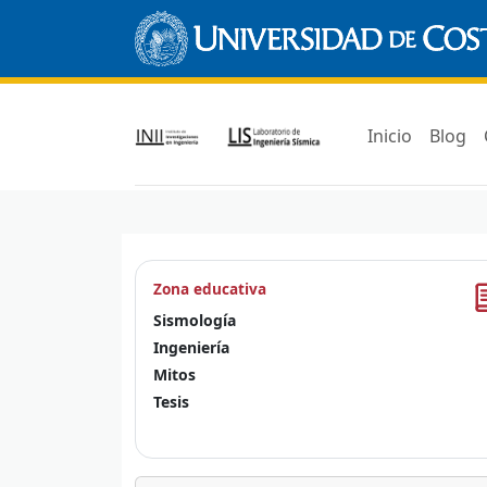
Inicio
Blog
Zona educativa
Sismología
Ingeniería
Mitos
Tesis