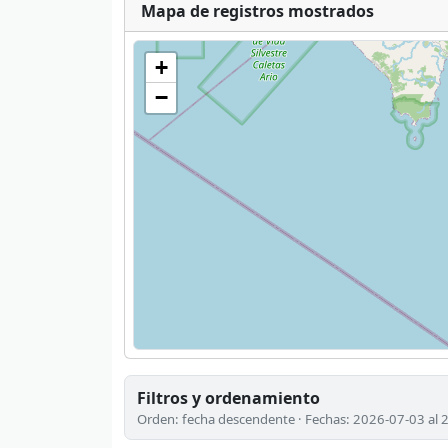
Mapa de registros mostrados
+
−
Filtros y ordenamiento
Orden: fecha descendente · Fechas: 2026-07-03 al