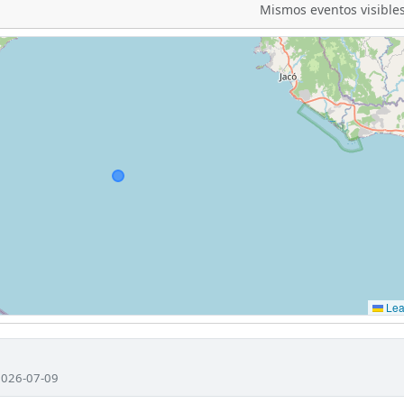
Mismos eventos visibles
Leaf
 2026-07-09