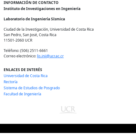
INFORMACIÓN DE CONTACTO
Instituto de Investigaciones en Ingeniería
Laboratorio de Ingeniería Sísmica
Ciudad de la Investigación, Universidad de Costa Rica
San Pedro, San José, Costa Rica
11501-2060 UCR
Teléfono: (506) 2511-6661
Correo electrónico:
lis.inii@ucr.ac.cr
ENLACES DE INTERÉS
Universidad de Costa Rica
Rectoría
Sistema de Estudios de Posgrado
Facultad de Ingeniería