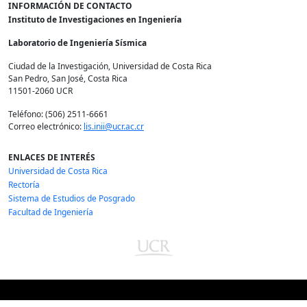
INFORMACIÓN DE CONTACTO
Instituto de Investigaciones en Ingeniería
Laboratorio de Ingeniería Sísmica
Ciudad de la Investigación, Universidad de Costa Rica
San Pedro, San José, Costa Rica
11501-2060 UCR
Teléfono: (506) 2511-6661
Correo electrónico:
lis.inii@ucr.ac.cr
ENLACES DE INTERÉS
Universidad de Costa Rica
Rectoría
Sistema de Estudios de Posgrado
Facultad de Ingeniería