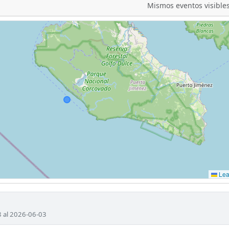
Mismos eventos visibles
Leaf
8 al 2026-06-03