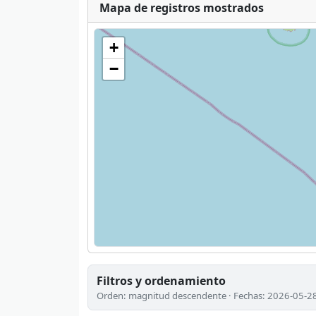
Mapa de registros mostrados
+
−
Filtros y ordenamiento
Orden: magnitud descendente · Fechas: 2026-05-2