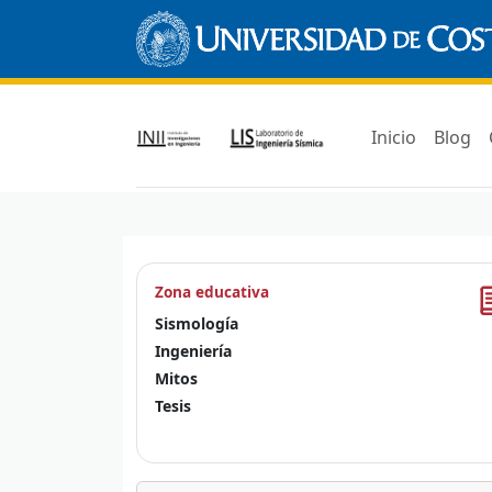
Inicio
Blog
Zona educativa
Sismología
Ingeniería
Mitos
Tesis