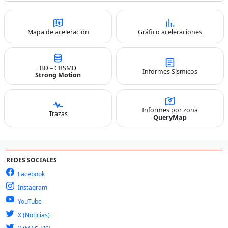
Mapa de aceleración
Gráfico aceleraciones
BD – CRSMD
Informes Sísmicos
Strong Motion
Informes por zona
Trazas
QueryMap
REDES SOCIALES
Facebook
Instagram
YouTube
X (Noticias)