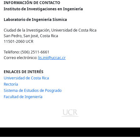
INFORMACIÓN DE CONTACTO
Instituto de Investigaciones en Ingeniería
Laboratorio de Ingeniería Sísmica
Ciudad de la Investigación, Universidad de Costa Rica
San Pedro, San José, Costa Rica
11501-2060 UCR
Teléfono: (506) 2511-6661
Correo electrónico:
lis.inii@ucr.ac.cr
ENLACES DE INTERÉS
Universidad de Costa Rica
Rectoría
Sistema de Estudios de Posgrado
Facultad de Ingeniería