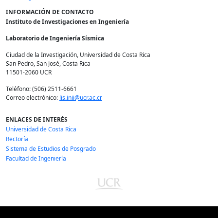
INFORMACIÓN DE CONTACTO
Instituto de Investigaciones en Ingeniería
Laboratorio de Ingeniería Sísmica
Ciudad de la Investigación, Universidad de Costa Rica
San Pedro, San José, Costa Rica
11501-2060 UCR
Teléfono: (506) 2511-6661
Correo electrónico:
lis.inii@ucr.ac.cr
ENLACES DE INTERÉS
Universidad de Costa Rica
Rectoría
Sistema de Estudios de Posgrado
Facultad de Ingeniería