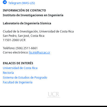
Telegram (MAS-LIS)
INFORMACIÓN DE CONTACTO
Instituto de Investigaciones en Ingeniería
Laboratorio de Ingeniería Sísmica
Ciudad de la Investigación, Universidad de Costa Rica
San Pedro, San José, Costa Rica
11501-2060 UCR
Teléfono: (506) 2511-6661
Correo electrónico:
lis.inii@ucr.ac.cr
ENLACES DE INTERÉS
Universidad de Costa Rica
Rectoría
Sistema de Estudios de Posgrado
Facultad de Ingeniería