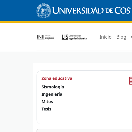
Inicio
Blog
Zona educativa
Sismología
Ingeniería
Mitos
Tesis