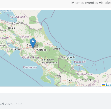
Mismos eventos visibles
Leaf
6 al 2026-05-06