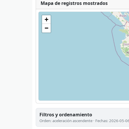
Mapa de registros mostrados
+
−
Filtros y ordenamiento
Orden: aceleración ascendente · Fechas: 2026-05-0