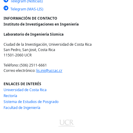
Telegram (Noticias)
Telegram (MAS-LIS)
INFORMACIÓN DE CONTACTO
Instituto de Investigaciones en Ingeniería
Laboratorio de Ingeniería Sísmica
Ciudad de la Investigación, Universidad de Costa Rica
San Pedro, San José, Costa Rica
11501-2060 UCR
Teléfono: (506) 2511-6661
Correo electrónico:
lis.inii@ucr.ac.cr
ENLACES DE INTERÉS
Universidad de Costa Rica
Rectoría
Sistema de Estudios de Posgrado
Facultad de Ingeniería