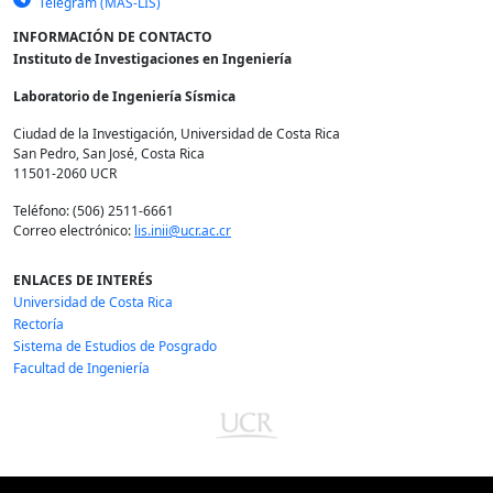
Telegram (MAS-LIS)
INFORMACIÓN DE CONTACTO
Instituto de Investigaciones en Ingeniería
Laboratorio de Ingeniería Sísmica
Ciudad de la Investigación, Universidad de Costa Rica
San Pedro, San José, Costa Rica
11501-2060 UCR
Teléfono: (506) 2511-6661
Correo electrónico:
lis.inii@ucr.ac.cr
ENLACES DE INTERÉS
Universidad de Costa Rica
Rectoría
Sistema de Estudios de Posgrado
Facultad de Ingeniería