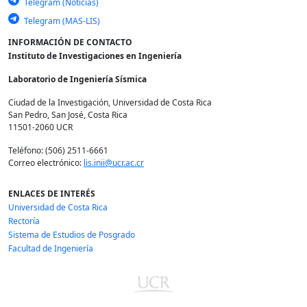
Telegram (Noticias)
Telegram (MAS-LIS)
INFORMACIÓN DE CONTACTO
Instituto de Investigaciones en Ingeniería
Laboratorio de Ingeniería Sísmica
Ciudad de la Investigación, Universidad de Costa Rica
San Pedro, San José, Costa Rica
11501-2060 UCR
Teléfono: (506) 2511-6661
Correo electrónico:
lis.inii@ucr.ac.cr
ENLACES DE INTERÉS
Universidad de Costa Rica
Rectoría
Sistema de Estudios de Posgrado
Facultad de Ingeniería