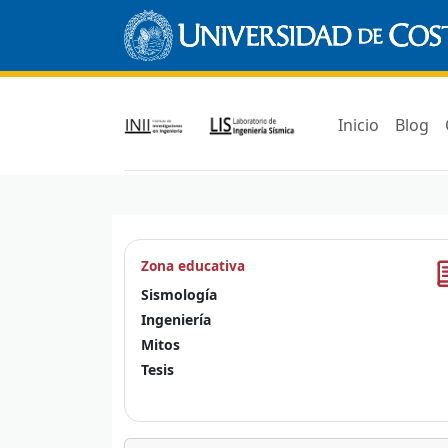
Inicio
Blog
Zona educativa
Sismología
Ingeniería
Mitos
Tesis