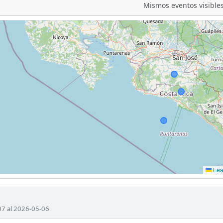
Mismos eventos visibles
Leaf
07 al 2026-05-06