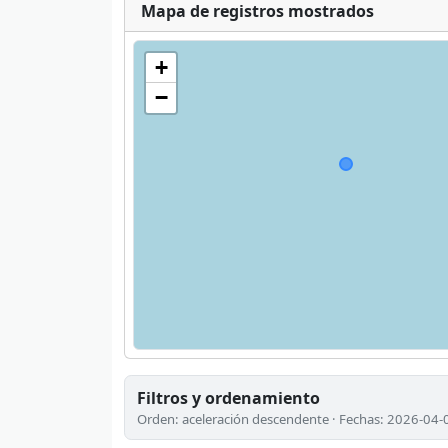
Mapa de registros mostrados
+
−
Filtros y ordenamiento
Orden: aceleración descendente · Fechas: 2026-04-