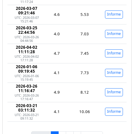
11:17:24
2026-03-07
09:21:46
4.6
5.53
Informe
UTC: 2026-03-07
15:21:46
2026-03-25
22:44:56
4.0
7.03
Informe
UTC: 2026-03-26
04:44:56
2026-04-02
11:11:28
4.7
7.45
Informe
UTC: 2026-04-02
17:11:28
2026-01-06
09:19:45
4.1
7.73
Informe
UTC: 2026-01-06
15:19:45
2026-03-26
11:16:47
4.9
8.12
Informe
UTC: 2026-03-26
17:16:47
2026-03-21
03:11:32
4.1
10.06
Informe
UTC: 2026-03-21
09:11:32